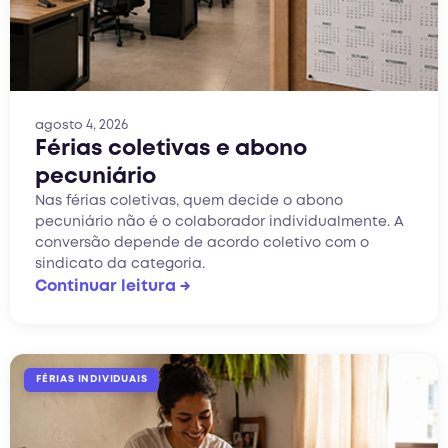
agosto 4, 2026
Férias coletivas e abono
pecuniário
Nas férias coletivas, quem decide o abono
pecuniário não é o colaborador individualmente. A
conversão depende de acordo coletivo com o
sindicato da categoria.
Continuar leitura →
FÉRIAS INDIVIDUAIS