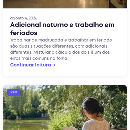
agosto 4, 2026
Adicional noturno e trabalho em
feriados
Trabalhar de madrugada e trabalhar em feriado
são duas situações diferentes, com adicionais
diferentes. Misturar o cálculo dos dois é um dos
erros mais comuns na folha.
Continuar leitura →
DSR