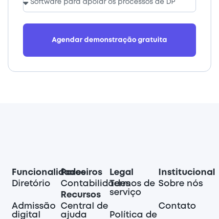
Agendar demonstração gratuita
Funcionalidades
Parceiros
Legal
Institucional
Diretório
Contabilidades
Termos de
Sobre nós
serviço
Recursos
Admissão
Central de
Contato
digital
ajuda
Política de