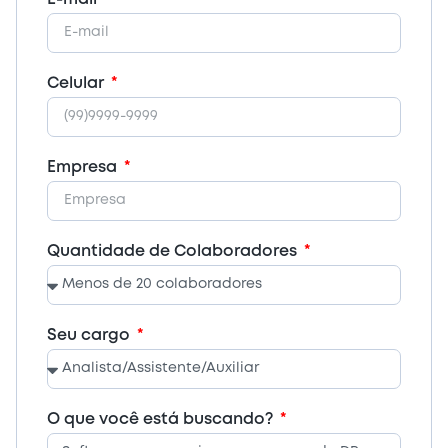
Celular
Empresa
Quantidade de Colaboradores
Seu cargo
O que você está buscando?