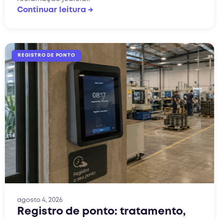
Continuar leitura →
REGISTRO DE PONTO
agosto 4, 2026
Registro de ponto: tratamento,