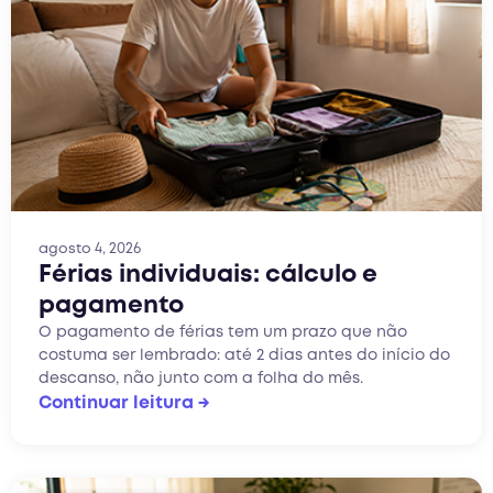
agosto 4, 2026
Férias individuais: cálculo e
pagamento
O pagamento de férias tem um prazo que não
costuma ser lembrado: até 2 dias antes do início do
descanso, não junto com a folha do mês.
Continuar leitura →