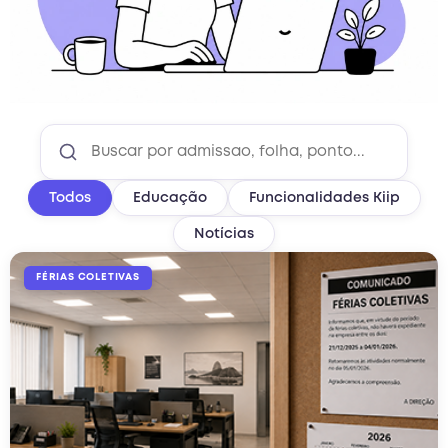
Todos
Educação
Funcionalidades Kiip
Notícias
FÉRIAS COLETIVAS