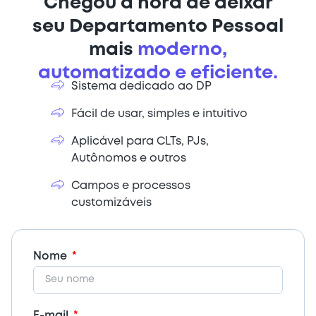
Chegou a hora de deixar
seu Departamento Pessoal
mais
moderno,
automatizado e eficiente.
Sistema dedicado ao DP
Fácil de usar, simples e intuitivo
Aplicável para CLTs, PJs,
Autônomos e outros
Campos e processos
customizáveis
Nome
E-mail