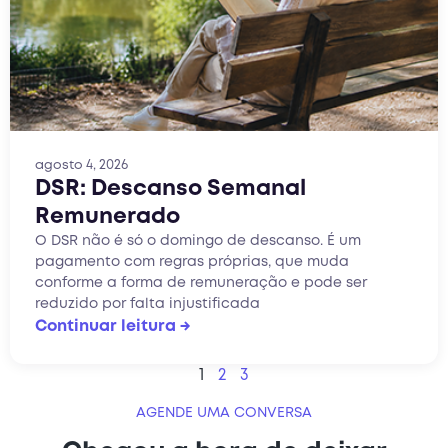
agosto 4, 2026
DSR: Descanso Semanal
Remunerado
O DSR não é só o domingo de descanso. É um
pagamento com regras próprias, que muda
conforme a forma de remuneração e pode ser
reduzido por falta injustificada
Continuar leitura →
1
2
3
AGENDE UMA CONVERSA