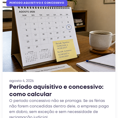
PERÍODO AQUISITIVO E CONCESSIVO
agosto 4, 2026
Período aquisitivo e concessivo:
como calcular
O período concessivo não se prorroga. Se as férias
não forem concedidas dentro dele, a empresa paga
em dobro, sem exceção e sem necessidade de
reclamação judicial.