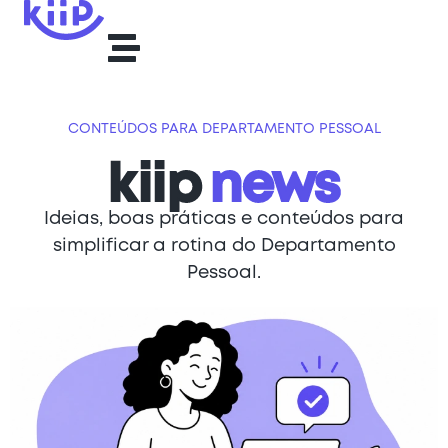
CONTEÚDOS PARA DEPARTAMENTO PESSOAL
kiip
news
Ideias, boas práticas e conteúdos para
simplificar a rotina do Departamento
Pessoal.