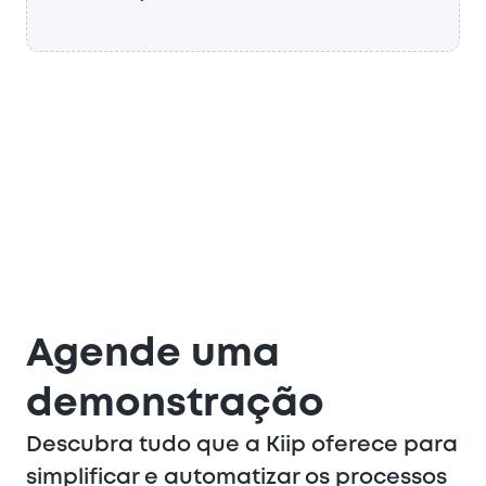
Agende uma
demonstração
Descubra tudo que a Kiip oferece para
simplificar e automatizar os processos