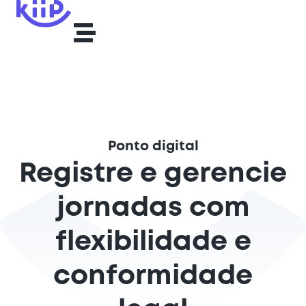
Ponto digital
Registre e gerencie
jornadas com
flexibilidade e
conformidade