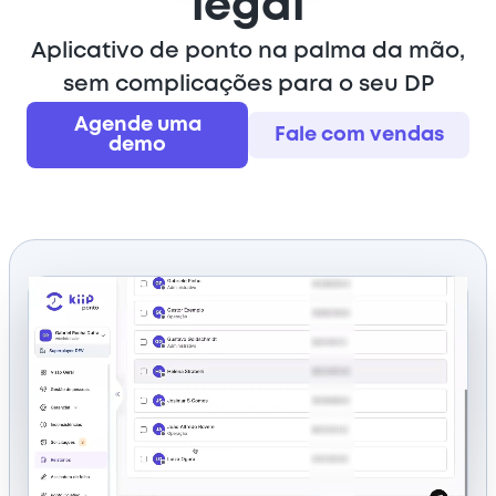
legal
Aplicativo de ponto na palma da mão,
sem complicações para o seu DP
Agende uma
Fale com vendas
demo