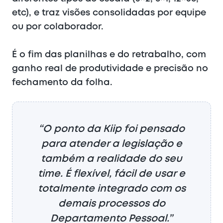
etc), e traz visões consolidadas por equipe
ou por colaborador.
É o fim das planilhas e do retrabalho, com
ganho real de produtividade e precisão no
fechamento da folha.
“O ponto da Kiip foi pensado
para atender a legislação e
também a realidade do seu
time. É flexível, fácil de usar e
totalmente integrado com os
demais processos do
Departamento Pessoal.”