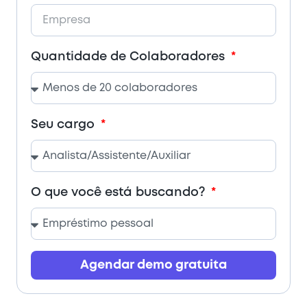
Quantidade de Colaboradores
Seu cargo
O que você está buscando?
Agendar demo gratuita