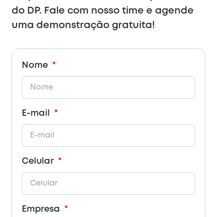
do DP. Fale com nosso time e agende
uma demonstração gratuita!
Nome
E-mail
Celular
Empresa