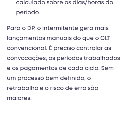
calculado sobre os dias/horas do
período.
Para o DP, o intermitente gera mais
lançamentos manuais do que o CLT
convencional. É preciso controlar as
convocações, os períodos trabalhados
e os pagamentos de cada ciclo. Sem
um processo bem definido, o
retrabalho e o risco de erro são
maiores.