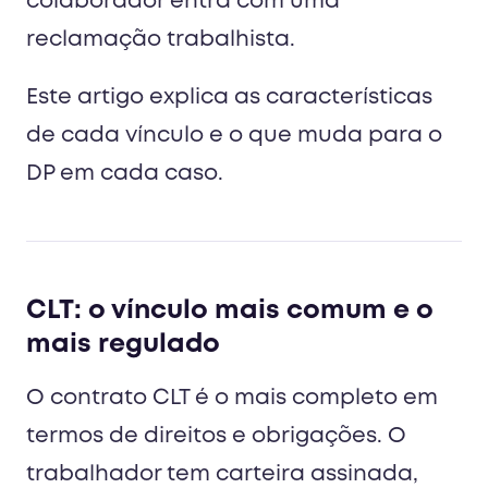
colaborador entra com uma
reclamação trabalhista.
Este artigo explica as características
de cada vínculo e o que muda para o
DP em cada caso.
CLT: o vínculo mais comum e o
mais regulado
O contrato CLT é o mais completo em
termos de direitos e obrigações. O
trabalhador tem carteira assinada,