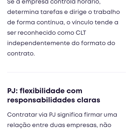
Se a empresa controla horário,
determina tarefas e dirige o trabalho
de forma contínua, o vínculo tende a
ser reconhecido como CLT
independentemente do formato do
contrato.
PJ: flexibilidade com
responsabilidades claras
Contratar via PJ significa firmar uma
relação entre duas empresas, não