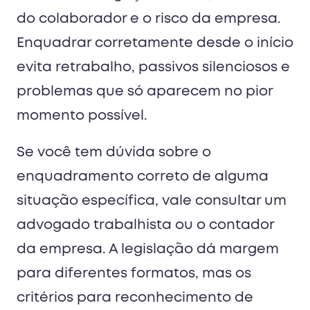
do colaborador e o risco da empresa.
Enquadrar corretamente desde o início
evita retrabalho, passivos silenciosos e
problemas que só aparecem no pior
momento possível.
Se você tem dúvida sobre o
enquadramento correto de alguma
situação específica, vale consultar um
advogado trabalhista ou o contador
da empresa. A legislação dá margem
para diferentes formatos, mas os
critérios para reconhecimento de