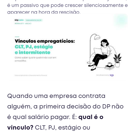
é um passivo que pode crescer silenciosamente e
aparecer na hora da rescisão.
Quando uma empresa contrata
alguém, a primeira decisão do DP não
é qual salário pagar. É:
qual é o
vínculo?
CLT, PJ, estágio ou