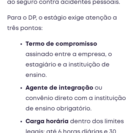
ao seguro contra acidentes pessoais.
Para o DP, o estágio exige atenção a
três pontos:
Termo de compromisso
assinado entre a empresa, o
estagiário e a instituição de
ensino.
Agente de integração
ou
convênio direto com a instituição
de ensino obrigatório.
Carga horária
dentro dos limites
legais: até 6 horas diárias e 30