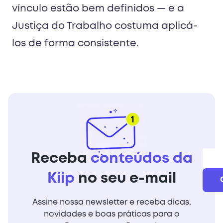
vínculo estão bem definidos — e a
Justiça do Trabalho costuma aplicá-
los de forma consistente.
Receba
conteúdos da
Kiip
no seu e-mail
Assine nossa newsletter e receba dicas,
novidades e boas práticas para o