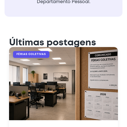
Departamento Pessoal.
Últimas postagens
FÉRIAS COLETIVAS