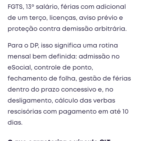
FGTS, 13º salário, férias com adicional
de um terço, licenças, aviso prévio e
proteção contra demissão arbitrária.
Para o DP, isso significa uma rotina
mensal bem definida: admissão no
eSocial, controle de ponto,
fechamento de folha, gestão de férias
dentro do prazo concessivo e, no
desligamento, cálculo das verbas
rescisórias com pagamento em até 10
dias.