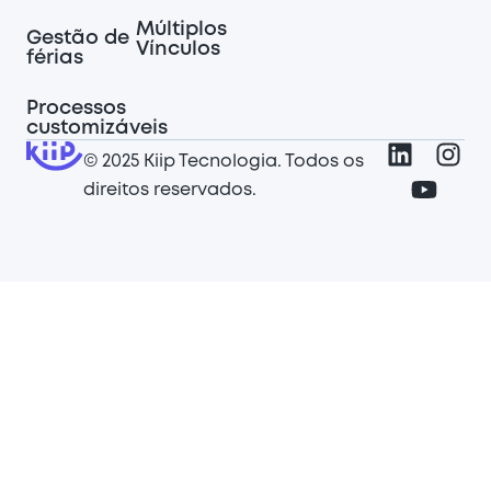
Múltiplos
Gestão de
Vínculos
férias
Processos
customizáveis
© 2025 Kiip Tecnologia. Todos os
direitos reservados.