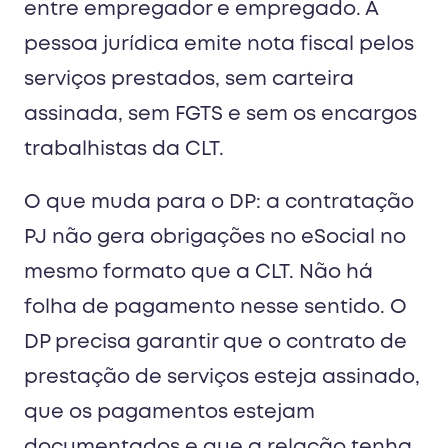
entre empregador e empregado. A
pessoa jurídica emite nota fiscal pelos
serviços prestados, sem carteira
assinada, sem FGTS e sem os encargos
trabalhistas da CLT.
O que muda para o DP: a contratação
PJ não gera obrigações no eSocial no
mesmo formato que a CLT. Não há
folha de pagamento nesse sentido. O
DP precisa garantir que o contrato de
prestação de serviços esteja assinado,
que os pagamentos estejam
documentados e que a relação tenha,