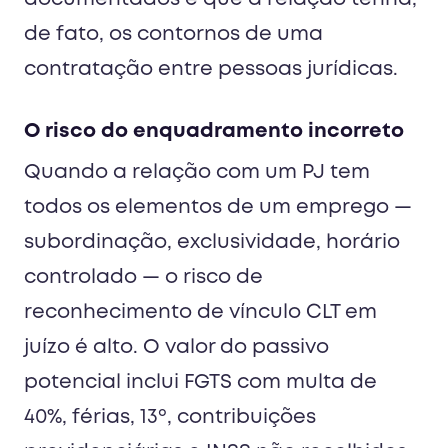
de fato, os contornos de uma
contratação entre pessoas jurídicas.
O risco do enquadramento incorreto
Quando a relação com um PJ tem
todos os elementos de um emprego —
subordinação, exclusividade, horário
controlado — o risco de
reconhecimento de vínculo CLT em
juízo é alto. O valor do passivo
potencial inclui FGTS com multa de
40%, férias, 13º, contribuições