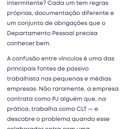
intermitente? Cada um tem regras
próprias, documentação diferente e
um conjunto de obrigações que o
Departamento Pessoal precisa
conhecer bem.
A confusão entre vínculos é uma das
principais fontes de passivo
trabalhista nas pequenas e médias
empresas. Não raramente, a empresa
contrata como PJ alguém que, na
prática, trabalha como CLT — e
descobre o problema quando esse