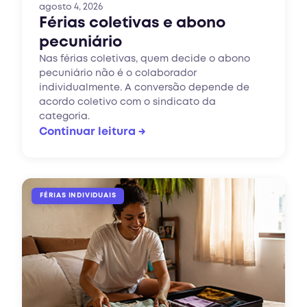
agosto 4, 2026
Férias coletivas e abono
pecuniário
Nas férias coletivas, quem decide o abono
pecuniário não é o colaborador
individualmente. A conversão depende de
acordo coletivo com o sindicato da
categoria.
Continuar leitura →
FÉRIAS INDIVIDUAIS