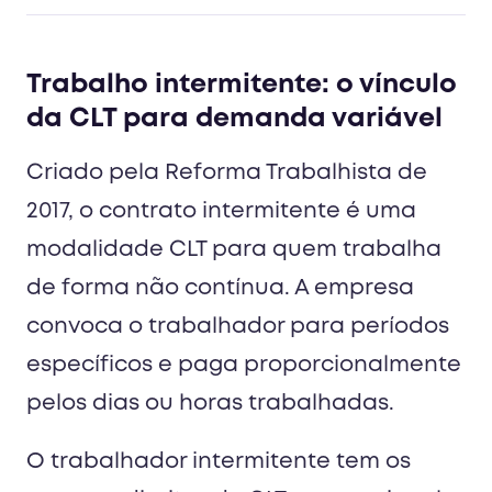
Trabalho intermitente: o vínculo
da CLT para demanda variável
Criado pela Reforma Trabalhista de
2017, o contrato intermitente é uma
modalidade CLT para quem trabalha
de forma não contínua. A empresa
convoca o trabalhador para períodos
específicos e paga proporcionalmente
pelos dias ou horas trabalhadas.
O trabalhador intermitente tem os