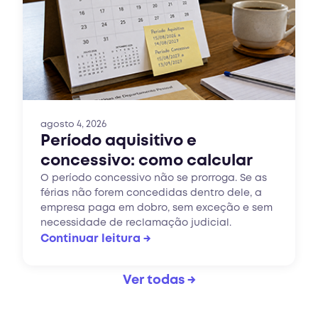
agosto 4, 2026
Período aquisitivo e
concessivo: como calcular
O período concessivo não se prorroga. Se as
férias não forem concedidas dentro dele, a
empresa paga em dobro, sem exceção e sem
necessidade de reclamação judicial.
Continuar leitura →
Ver todas →