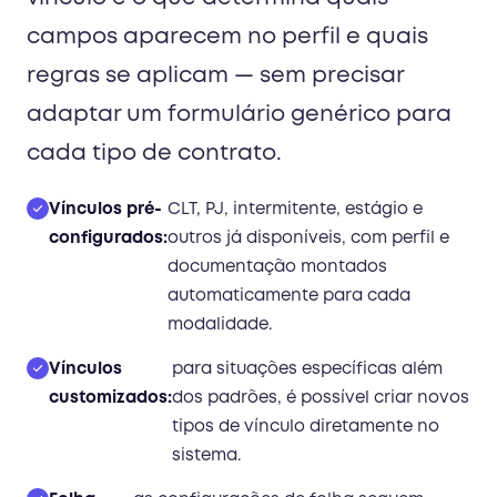
campos aparecem no perfil e quais
regras se aplicam — sem precisar
adaptar um formulário genérico para
cada tipo de contrato.
Vínculos pré-
CLT, PJ, intermitente, estágio e
configurados:
outros já disponíveis, com perfil e
documentação montados
automaticamente para cada
modalidade.
Vínculos
para situações específicas além
customizados:
dos padrões, é possível criar novos
tipos de vínculo diretamente no
sistema.