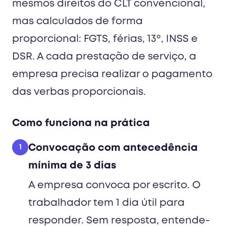
mesmos direitos do CLT convencional,
mas calculados de forma
proporcional: FGTS, férias, 13º, INSS e
DSR. A cada prestação de serviço, a
empresa precisa realizar o pagamento
das verbas proporcionais.
Como funciona na prática
Convocação com antecedência
1
mínima de 3 dias
A empresa convoca por escrito. O
trabalhador tem 1 dia útil para
responder. Sem resposta, entende-