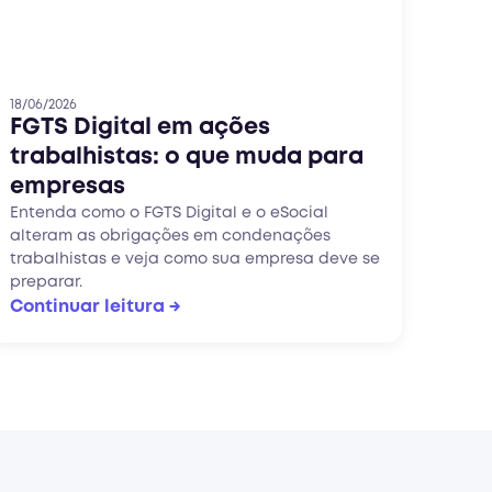
18/06/2026
FGTS Digital em ações
trabalhistas: o que muda para
empresas
Entenda como o FGTS Digital e o eSocial
alteram as obrigações em condenações
trabalhistas e veja como sua empresa deve se
preparar.
Continuar leitura →