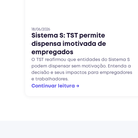
18/06/2026
Sistema S: TST permite
dispensa imotivada de
empregados
O TST reafirmou que entidades do Sistema S
podem dispensar sem motivação. Entenda a
decisão e seus impactos para empregadores
e trabalhadores.
Continuar leitura →