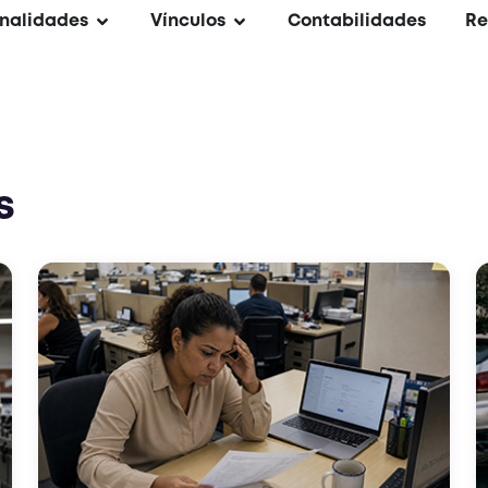
nalidades
Vínculos
Contabilidades
Re
s