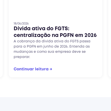
18/06/2026
Dívida ativa do FGTS:
centralização na PGFN em 2026
A cobrança da dívida ativa do FGTS passa
para a PGFN em junho de 2026. Entenda as
mudanças e como sua empresa deve se
preparar.
Continuar leitura →