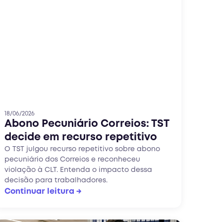
18/06/2026
Abono Pecuniário Correios: TST
decide em recurso repetitivo
O TST julgou recurso repetitivo sobre abono
pecuniário dos Correios e reconheceu
violação à CLT. Entenda o impacto dessa
decisão para trabalhadores.
Continuar leitura →