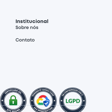
Institucional
Sobre nós
Contato