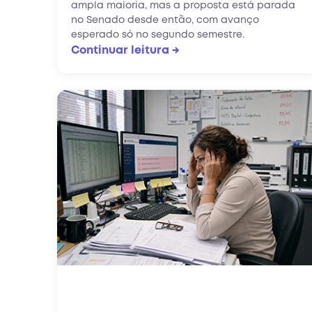
ampla maioria, mas a proposta está parada
no Senado desde então, com avanço
esperado só no segundo semestre.
Continuar leitura →