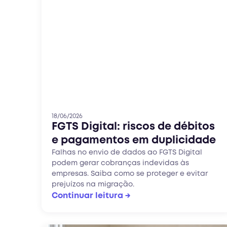
18/06/2026
FGTS Digital: riscos de débitos
e pagamentos em duplicidade
Falhas no envio de dados ao FGTS Digital
podem gerar cobranças indevidas às
empresas. Saiba como se proteger e evitar
prejuízos na migração.
Continuar leitura →