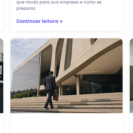
que muda para sua empresa e como se
preparar.
Continuar leitura →