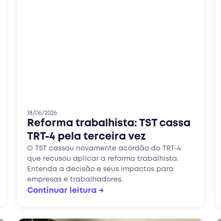
18/06/2026
Reforma trabalhista: TST cassa
TRT-4 pela terceira vez
O TST cassou novamente acórdão do TRT-4
que recusou aplicar a reforma trabalhista.
Entenda a decisão e seus impactos para
empresas e trabalhadores.
Continuar leitura →