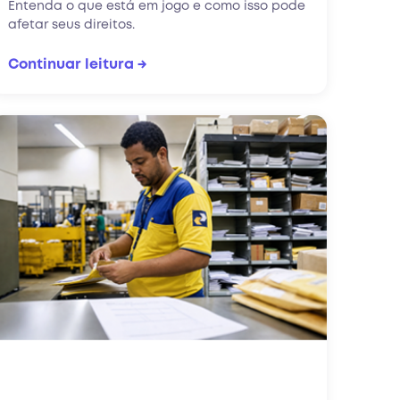
Entenda o que está em jogo e como isso pode
afetar seus direitos.
Continuar leitura →