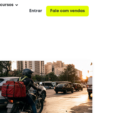
cursos
Entrar
Fale com vendas