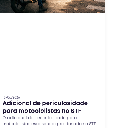
18/06/2026
Adicional de periculosidade
para motociclistas no STF
O adicional de periculosidade para
motociclistas está sendo questionado no STF.