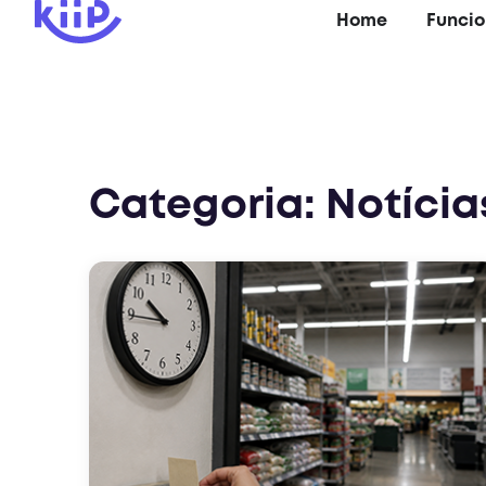
Home
Funcio
Categoria: Notícia